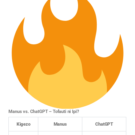
Manus vs. ChatGPT – Tofauti ni Ipi?
Kigezo
Manus
ChatGPT