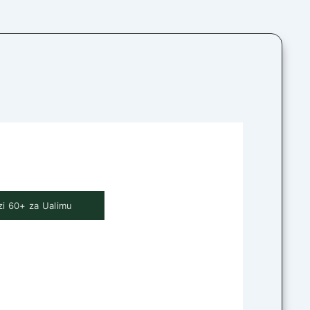
i 60+ za Ualimu