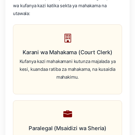
wa kufanya kazi katika sekta ya mahakama na
utawala:
Karani wa Mahakama (Court Clerk)
Kufanya kazi mahakamani kutunza majalada ya
kesi, kuandaa ratiba za mahakama, na kusaidia
mahakimu.
Paralegal (Msaidizi wa Sheria)