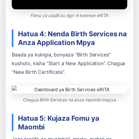
Fomu ya usajili au sign in kwenye eRITA
Hatua 4: Nenda Birth Services na
Anza Application Mpya
Baada ya kuingia, bonyeza “Birth Services”
kushoto, kisha “Start a New Application”. Chagua
“New Birth Certificate”.
Chagua Birth Services na anza maombi mapya
Hatua 5: Kujaza Fomu ya
Maombi