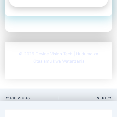
© 2026 Devine Vision Tech | Huduma za
Kitaalamu kwa Watanzania
PREVIOUS
NEXT