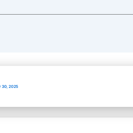
 30, 2025